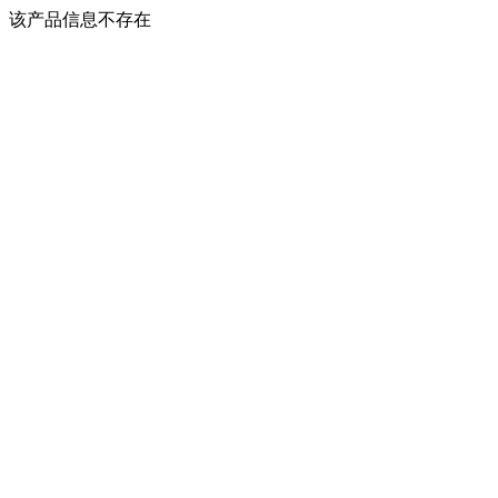
该产品信息不存在