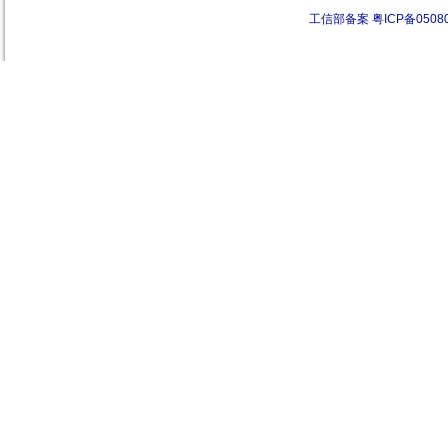
工信部备案 粤ICP备0508