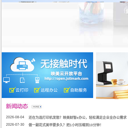
2026-08-04
还在为选打印机发愁？映美财智e办公，轻松满足企业全办公需求
2026-07-30
做一副花式美甲要多久？把1小时压缩到10分钟！