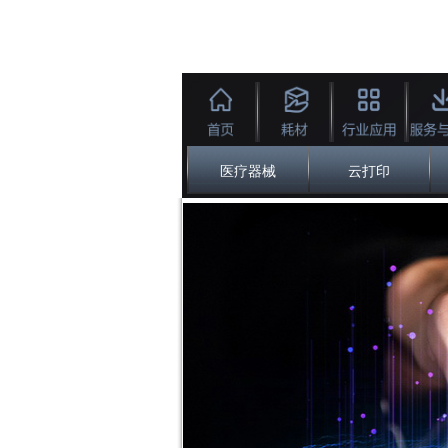
医疗器械
云打印