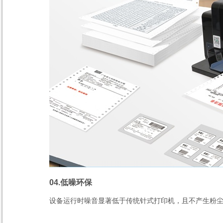
04.
低噪环保
设备运行时噪音显著低于传统针式打印机，且不产生粉