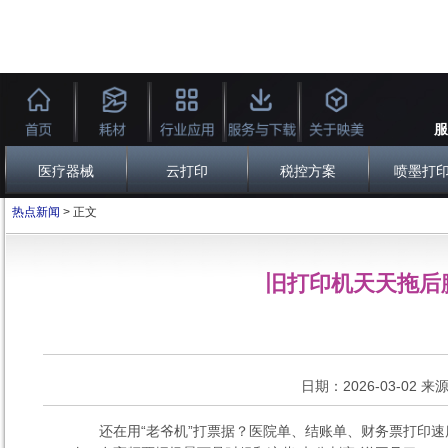
服
医疗器械
云打印
税控方案
喷墨打
热点新闻
> 正文
旧打印机天天拖后
日期：2026-03-02 来源
还在用“老爷机”打票据？医院单、结账单、财务票打印