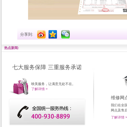
分享到:
热点新闻:
七大服务保障 三重服务承诺
映美服务，让满意无处不在。
了解详情 >
维修网
我们在全
网点及售
了解详情 