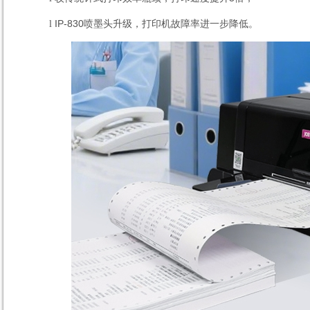
IP-830
喷墨头升级，打印机故障率进一步降低。
l