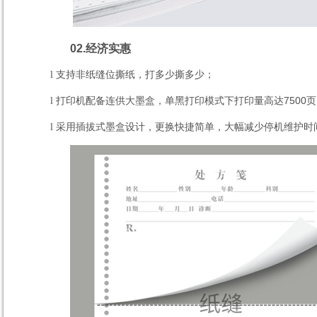
02.
经济实惠
支持非纸缝位撕纸，打多少撕多少；
l
打印机配备连供大墨盒，单黑打印模式下打印量高达
7500
页
l
采用插拔式墨盒设计，更换快捷简单，大幅减少停机维护时
l