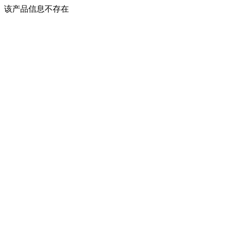
该产品信息不存在