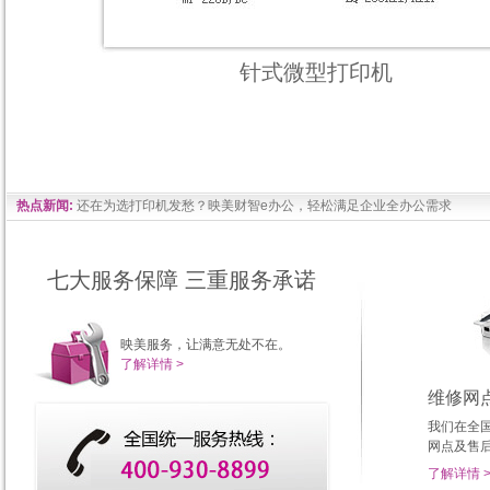
针式微型打印机
热点新闻:
还在为选打印机发愁？映美财智e办公，轻松满足企业全办公需求
七大服务保障 三重服务承诺
映美服务，让满意无处不在。
了解详情 >
维修网
我们在全
网点及售
了解详情 