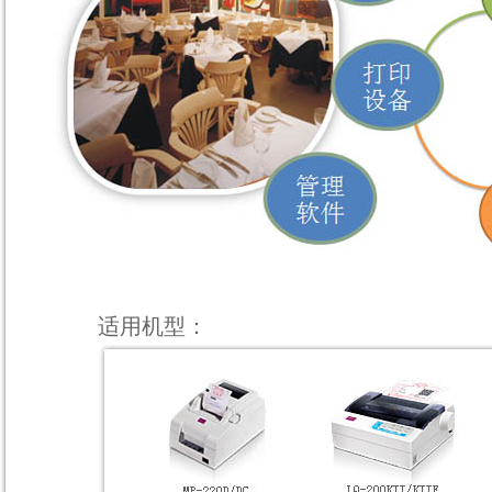
适用机型：