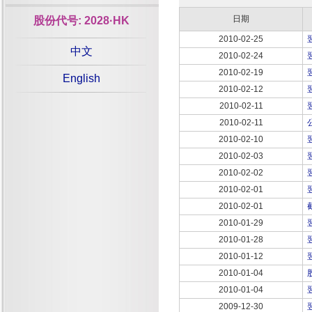
日期
股份代号: 2028·HK
2010-02-25
中文
2010-02-24
2010-02-19
English
2010-02-12
2010-02-11
2010-02-11
2010-02-10
2010-02-03
2010-02-02
2010-02-01
2010-02-01
2010-01-29
2010-01-28
2010-01-12
2010-01-04
2010-01-04
2009-12-30