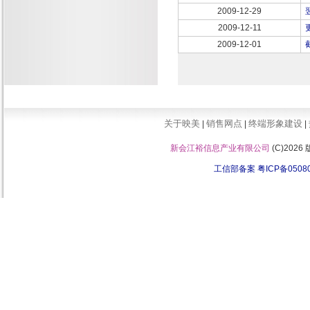
2009-12-29
2009-12-11
2009-12-01
关于映美
销售网点
终端形象建设
|
|
|
新会江裕信息产业有限公司
(C)202
工信部备案 粤ICP备0508