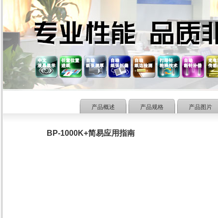
产品概述
产品规格
产品图片
BP-1000K+简易应用指南