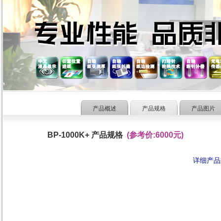
产品概述
产品规格
产品图片
BP-1000K+ 产品规格
(参考价:6000元)
详细产品